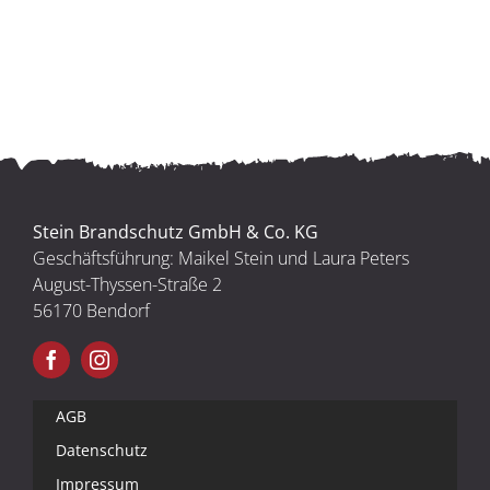
Stein Brandschutz GmbH & Co. KG
Geschäftsführung: Maikel Stein und Laura Peters
August-Thyssen-Straße 2
56170 Bendorf
AGB
Datenschutz
Impressum